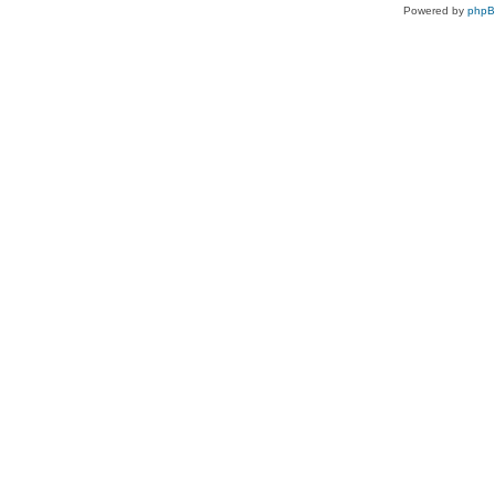
Powered by
php