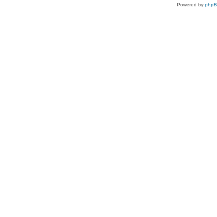
Powered by
php