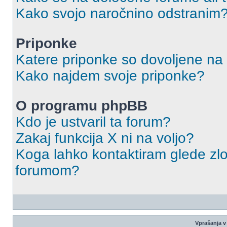
Kako svojo naročnino odstranim
Priponke
Katere priponke so dovoljene na
Kako najdem svoje priponke?
O programu phpBB
Kdo je ustvaril ta forum?
Zakaj funkcija X ni na voljo?
Koga lahko kontaktiram glede zlo
forumom?
Vprašanja v 