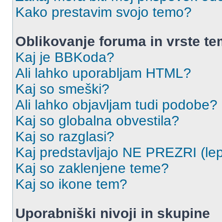
Kako prestavim svojo temo?
Oblikovanje foruma in vrste t
Kaj je BBKoda?
Ali lahko uporabljam HTML?
Kaj so smeški?
Ali lahko objavljam tudi podobe?
Kaj so globalna obvestila?
Kaj so razglasi?
Kaj predstavljajo NE PREZRI (lep
Kaj so zaklenjene teme?
Kaj so ikone tem?
Uporabniški nivoji in skupine