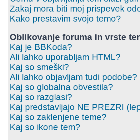
Zakaj mora biti moj prispevek o
Kako prestavim svojo temo?
Oblikovanje foruma in vrste t
Kaj je BBKoda?
Ali lahko uporabljam HTML?
Kaj so smeški?
Ali lahko objavljam tudi podobe?
Kaj so globalna obvestila?
Kaj so razglasi?
Kaj predstavljajo NE PREZRI (lep
Kaj so zaklenjene teme?
Kaj so ikone tem?