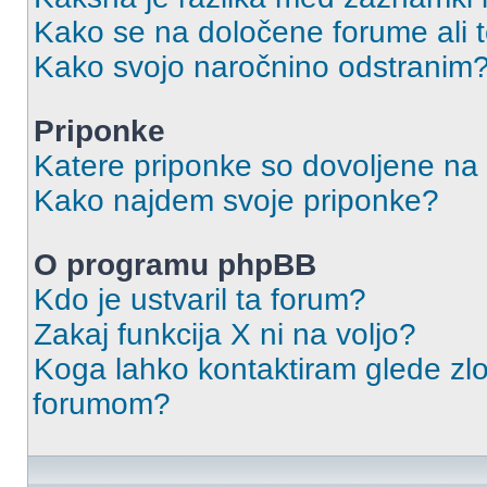
Kako se na določene forume ali
Kako svojo naročnino odstranim
Priponke
Katere priponke so dovoljene na
Kako najdem svoje priponke?
O programu phpBB
Kdo je ustvaril ta forum?
Zakaj funkcija X ni na voljo?
Koga lahko kontaktiram glede zlo
forumom?