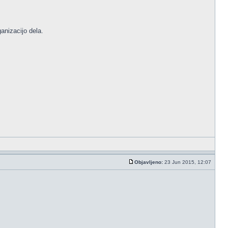
anizacijo dela.
Objavljeno:
23 Jun 2015, 12:07