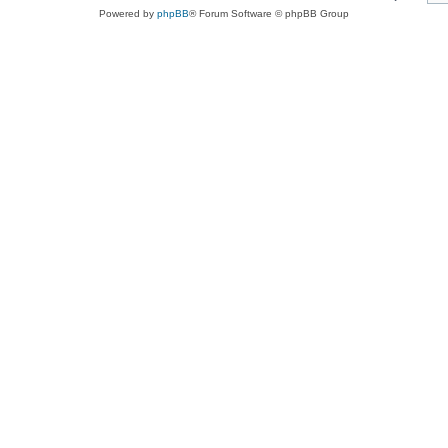
Powered by
phpBB
® Forum Software © phpBB Group