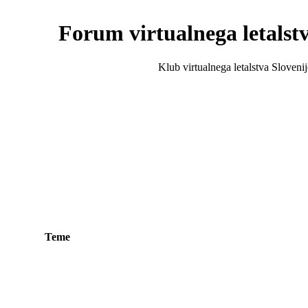
Forum virtualnega letalstv
Klub virtualnega letalstva Slovenij
Teme