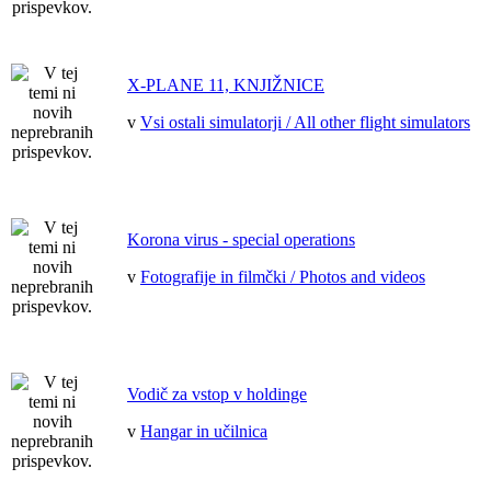
X-PLANE 11, KNJIŽNICE
v
Vsi ostali simulatorji / All other flight simulators
Korona virus - special operations
v
Fotografije in filmčki / Photos and videos
Vodič za vstop v holdinge
v
Hangar in učilnica