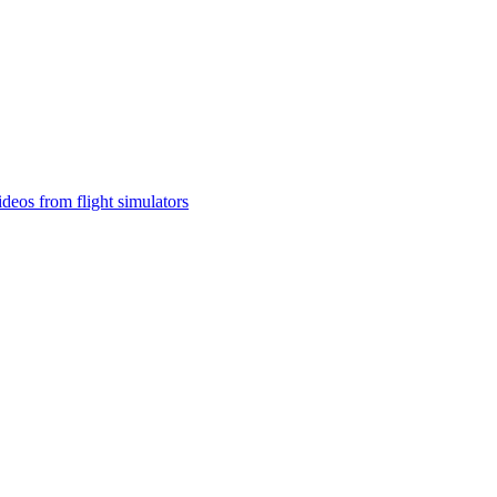
ideos from flight simulators